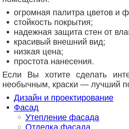
огромная палитра цветов и ф
стойкость покрытия;
надежная защита стен от вла
красивый внешний вид;
низкая цена;
простота нанесения.
Если Вы хотите сделать инт
необычным, краски — лучший п
Дизайн и проектирование
Фасад
Утепление фасада
Отделка фасада