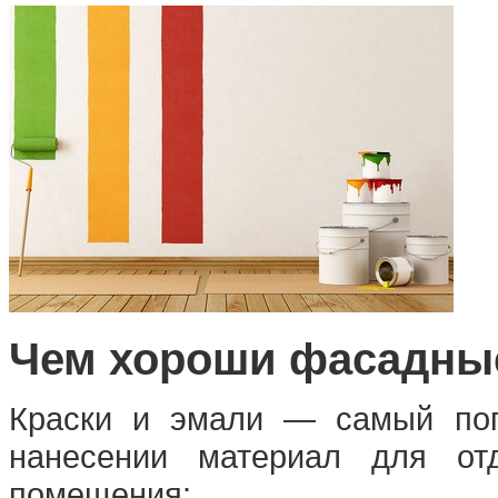
Чем хороши фасадные
Краски и эмали — самый поп
нанесении материал для от
помещения: