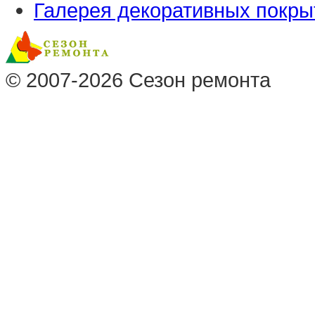
Галерея декоративных покры
© 2007-2026
Сезон ремонта