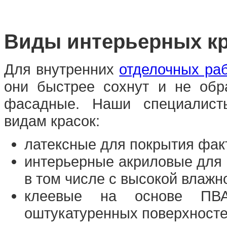
Виды интерьерных к
Для внутренних
отделочных ра
они быстрее сохнут и не обра
фасадные. Наши специалисты
видам красок:
латексные для покрытия факт
интерьерные акриловые для 
в том числе с высокой влажн
клеевые на основе ПВ
оштукатуренных поверхносте