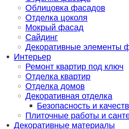
Облицовка фасадов
Отделка цоколя
Мокрый фасад
Сайдинг
Декоративные элементы 
Интерьер
Ремонт квартир под ключ
Отделка квартир
Отделка домов
Декоративная отделка
Безопасность и качест
Плиточные работы и сант
Декоративные материалы