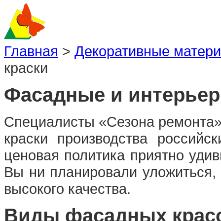
Главная
>
Декоративные матер
краски
Фасадные и интерьер
Специалисты «Сезона ремонта»
краски производства российс
ценовая политика приятно удив
Вы ни планировали уложиться
высокого качества.
Виды фасадных крас