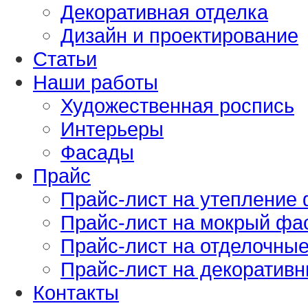
Декоративная отделка
Дизайн и проектирование
Статьи
Наши работы
Художественная роспись
Интерьеры
Фасады
Прайс
Прайс-лист на утепление
Прайс-лист на мокрый фа
Прайс-лист на отделочны
Прайс-лист на декоративн
Контакты