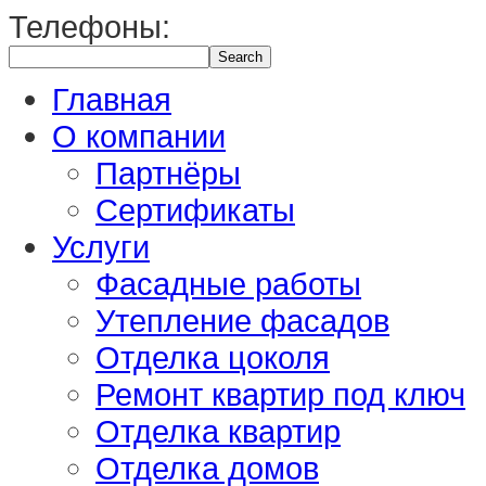
Телефоны:
Главная
О компании
Партнёры
Сертификаты
Услуги
Фасадные работы
Утепление фасадов
Отделка цоколя
Ремонт квартир под ключ
Отделка квартир
Отделка домов