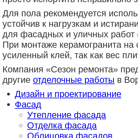
Для пола рекомендуется использ
устойчив к нагрузкам и истиран
для фасадных и уличных работ (
При монтаже керамогранита на 
усиленный клей, так как вес пл
Компания «Сезон ремонта» пред
другие
отделочные работы
в Во
Дизайн и проектирование
Фасад
Утепление фасада
Отделка фасада
Облицовка фасадов