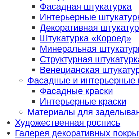
Фасадная штукатурка
Интерьерные штукатур
Декоративная штукатур
Штукатурка «Короед»
Минеральная штукатур
Структурная штукатурк
Венецианская штукату
Фасадные и интерьерные 
Фасадные краски
Интерьерные краски
Материалы для заделыва
Художественная роспись
Галерея декоративных покры