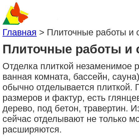
Главная
>
Плиточные работы и 
Плиточные работы и 
Отделка плиткой незаменимое р
ванная комната, бассейн, сауна)
обычно отделывается плиткой. 
размеров и фактур, есть глянце
дерево, под бетон, травертин. И
сейчас отделывают не только м
расширяются.