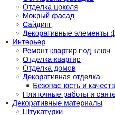
Отделка цоколя
Мокрый фасад
Сайдинг
Декоративные элементы 
Интерьер
Ремонт квартир под ключ
Отделка квартир
Отделка домов
Декоративная отделка
Безопасность и качест
Плиточные работы и сант
Декоративные материалы
Штукатурки