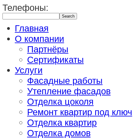
Телефоны:
Главная
О компании
Партнёры
Сертификаты
Услуги
Фасадные работы
Утепление фасадов
Отделка цоколя
Ремонт квартир под ключ
Отделка квартир
Отделка домов