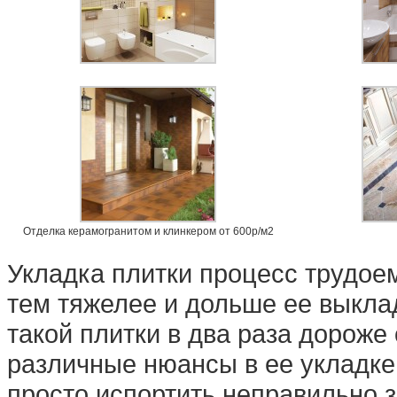
Отделка керамогранитом и клинкером от 600р/м2
Укладка плитки процесс трудое
тем тяжелее и дольше ее выкла
такой плитки в два раза дороже
различные нюансы в ее укладке
просто испортить неправильно з