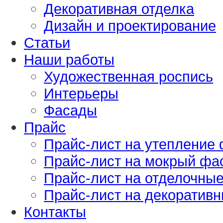
Декоративная отделка
Дизайн и проектирование
Статьи
Наши работы
Художественная роспись
Интерьеры
Фасады
Прайс
Прайс-лист на утепление
Прайс-лист на мокрый фа
Прайс-лист на отделочны
Прайс-лист на декоративн
Контакты