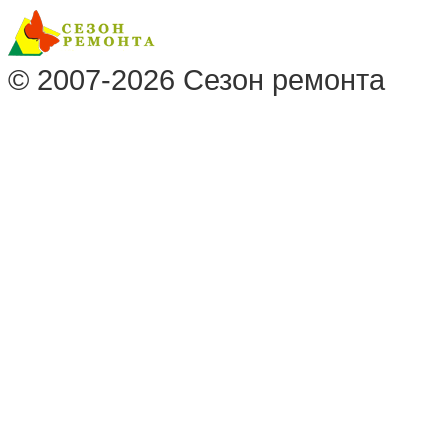
© 2007-2026
Сезон ремонта