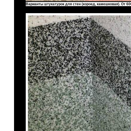
Варианты штукатурок для стен (короед, камешковая). От 60