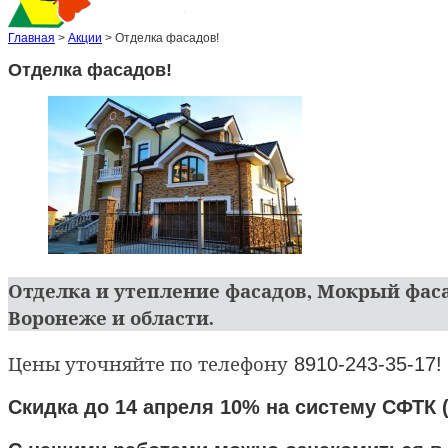
Главная
>
Акции
>
Отделка фасадов!
Отделка фасадов!
Отделка и утепление фасадов, Мокрый фас
Воронеже и области.
Цены уточняйте по телефону
8910-243-35-17!
Скидка до 14 апреля 10% на систему СФТК