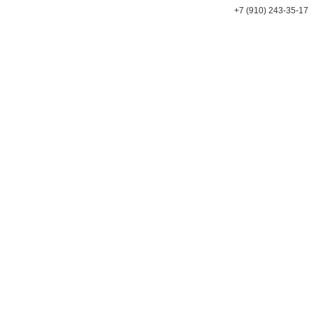
+7 (910) 243-35-17