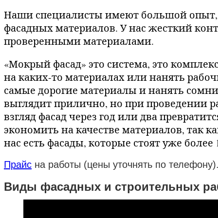
Наши специалисты имеют большой опыт, 
фасадных материалов. У нас жесткий конт
проверенными материалами.
«Мокрый фасад» это система, это комплекс
на каких-то материалах или нанять рабоч
самые дорогие материалы и нанять сомнит
выглядит прилично, но при проведении р
взгляд фасад через год или два превратитс
экономить на качестве материалов, так ка
нас есть фасады, которые стоят уже более 1
Прайс
на работы (цены уточнять по телефону)
Виды фасадных и строительных ра