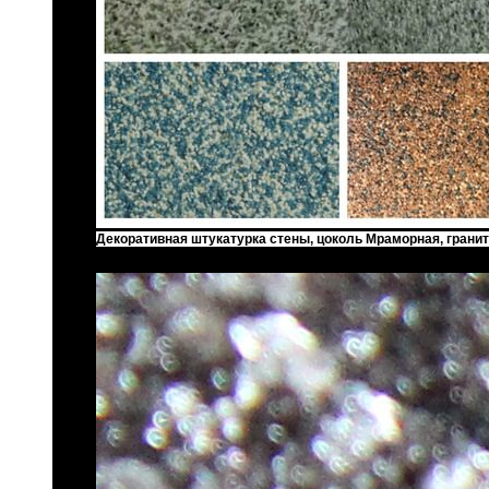
Декоративная штукатурка стены, цоколь Мраморная, гранит