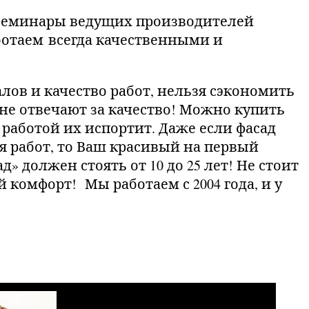
 семинары ведущих производителей
ботаем всегда качественными и
алов и качество работ, нельзя сэкономить
 не отвечают за качество! Можно купить
работой их испортит. Даже если фасад
 работ, то Ваш красивый на первый
» должен стоять от 10 до 25 лет! Не стоит
 комфорт! Мы работаем с 2004 года, и у