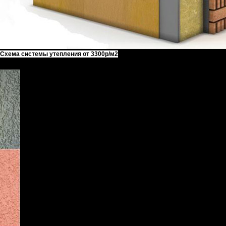
Схема системы утепления от 3300р/м2