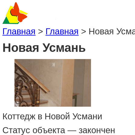
Главная
>
Главная
>
Новая Усм
Новая Усмань
Коттедж в Новой Усмани
Статус объекта — закончен