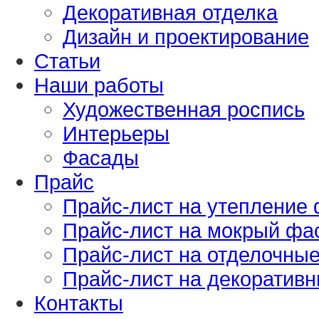
Декоративная отделка
Дизайн и проектирование
Статьи
Наши работы
Художественная роспись
Интерьеры
Фасады
Прайс
Прайс-лист на утепление
Прайс-лист на мокрый фа
Прайс-лист на отделочны
Прайс-лист на декоративн
Контакты