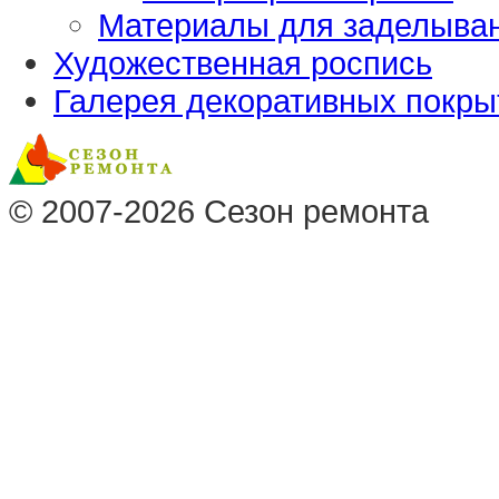
Материалы для заделыва
Художественная роспись
Галерея декоративных покры
© 2007-2026
Сезон ремонта