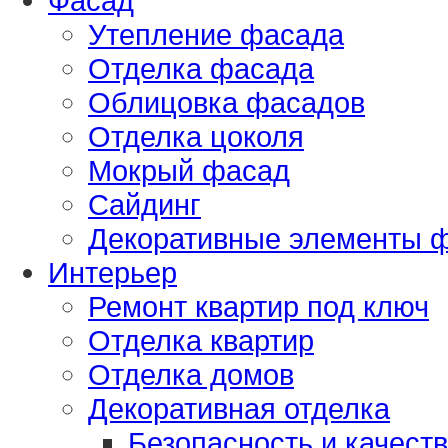
Фасад
Утепление фасада
Отделка фасада
Облицовка фасадов
Отделка цоколя
Мокрый фасад
Сайдинг
Декоративные элементы 
Интерьер
Ремонт квартир под ключ
Отделка квартир
Отделка домов
Декоративная отделка
Безопасность и качест