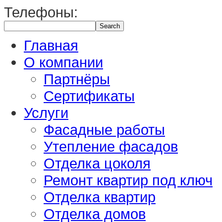
Телефоны:
Главная
О компании
Партнёры
Сертификаты
Услуги
Фасадные работы
Утепление фасадов
Отделка цоколя
Ремонт квартир под ключ
Отделка квартир
Отделка домов