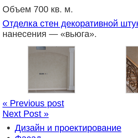
Объем 700 кв. м.
Отделка стен декоративной шту
нанесения — «вьюга».
« Previous post
Next Post »
Дизайн и проектирование